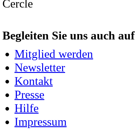
Begleiten Sie uns auch au
Mitglied werden
Newsletter
Kontakt
Presse
Hilfe
Impressum