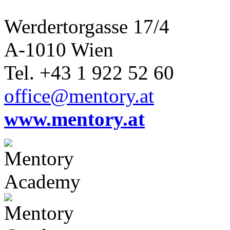
Werdertorgasse 17/4
A-1010 Wien
Tel. +43 1 922 52 60
office@mentory.at
www.mentory.at