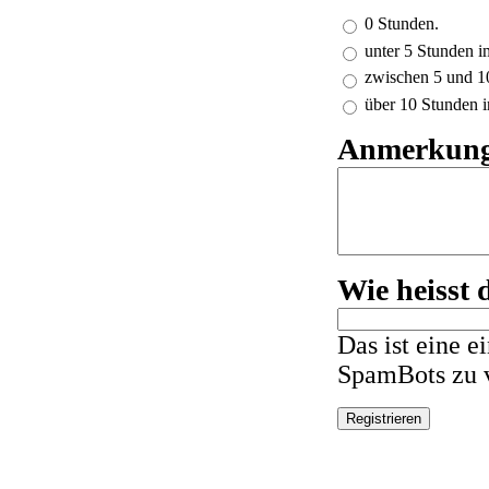
0 Stunden.
unter 5 Stunden 
zwischen 5 und 1
über 10 Stunden 
Anmerkun
Wie heisst 
Das ist eine 
SpamBots zu v