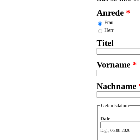
Anrede
*
Frau
Herr
Titel
Vorname
*
Nachname
Geburtsdatum
Date
E.g., 06.08.2026