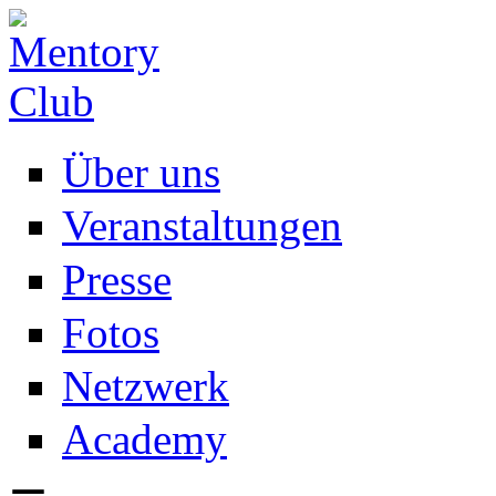
Direkt zum Inhalt
Über uns
Veranstaltungen
Presse
Fotos
Netzwerk
Academy