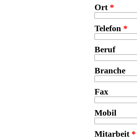
Ort
*
Telefon
*
Beruf
Branche
Fax
Mobil
Mitarbeit
*