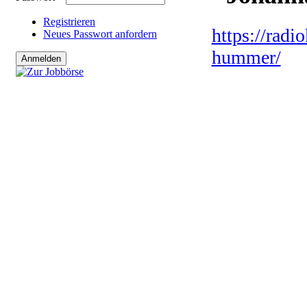
Registrieren
https://rad
Neues Passwort anfordern
hummer/