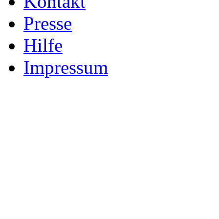
Kontakt
Presse
Hilfe
Impressum