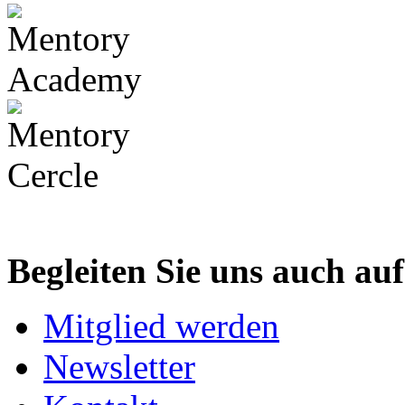
Begleiten Sie uns auch au
Mitglied werden
Newsletter