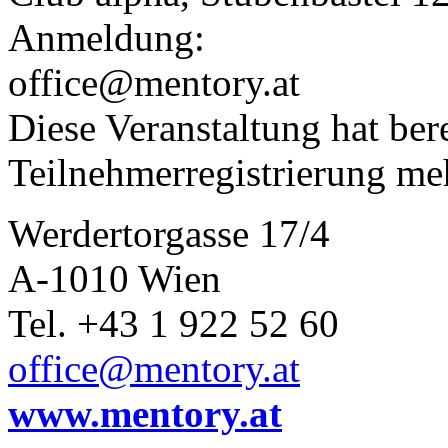
Anmeldung:
office@mentory.at
Diese Veranstaltung hat bere
Teilnehmerregistrierung me
Werdertorgasse 17/4
A-1010 Wien
Tel. +43 1 922 52 60
office@mentory.at
www.mentory.at