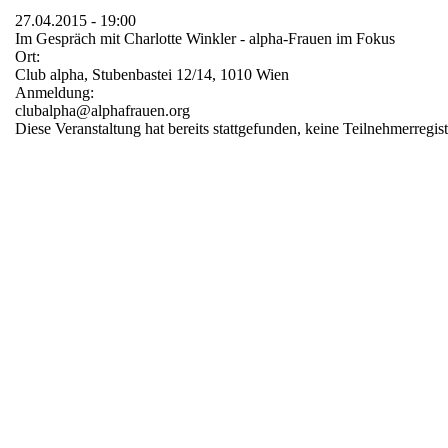
27.04.2015 - 19:00
Im Gespräch mit Charlotte Winkler - alpha-Frauen im Fokus
Ort:
Club alpha, Stubenbastei 12/14, 1010 Wien
Anmeldung:
clubalpha@alphafrauen.org
Diese Veranstaltung hat bereits stattgefunden, keine Teilnehmerregis