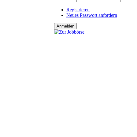
Registrieren
Neues Passwort anfordern