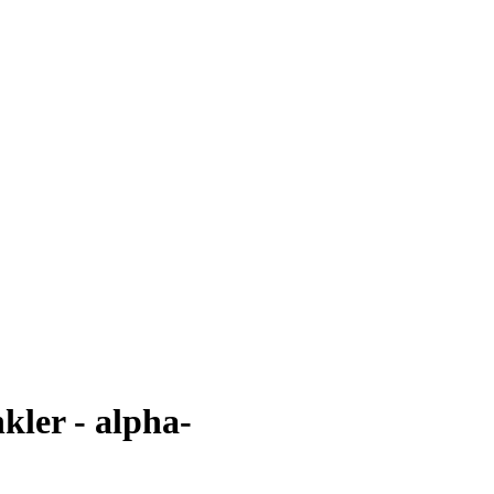
kler - alpha-