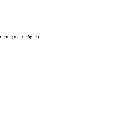
trierung mehr möglich.