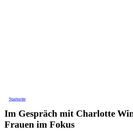
Startseite
Sie sind hier
Im Gespräch mit Charlotte Win
Frauen im Fokus