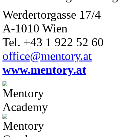
Werdertorgasse 17/4
A-1010 Wien
Tel. +43 1 922 52 60
office@mentory.at
www.mentory.at