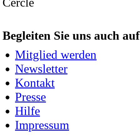
Begleiten Sie uns auch au
Mitglied werden
Newsletter
Kontakt
Presse
Hilfe
Impressum