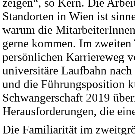
zeigen“, so Kern. Die Arbei
Standorten in Wien ist sinn
warum die MitarbeiterInnen
gerne kommen. Im zweiten 
persönlichen Karriereweg v
universitäre Laufbahn nach 
und die Führungsposition k
Schwangerschaft 2019 übe
Herausforderungen, die eine
Die Familiarität im zweitgr