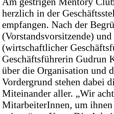
Am gestrigen Mentory Club
herzlich in der Geschäftsst
empfangen. Nach der Begrü
(Vorstandsvorsitzende) und
(wirtschaftlicher Geschäftsf
Geschäftsführerin Gudrun
über die Organisation und 
Vordergrund stehen dabei d
Miteinander aller. „Wir ach
MitarbeiterInnen, um ihnen