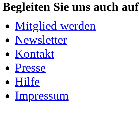
Begleiten Sie uns auch au
Mitglied werden
Newsletter
Kontakt
Presse
Hilfe
Impressum