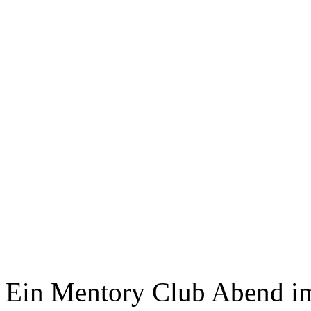
Ein Mentory Club Abend i