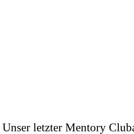
Unser letzter Mentory Club