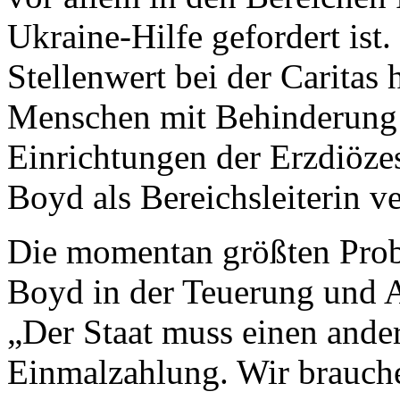
Ukraine-Hilfe gefordert ist
Stellenwert bei der Caritas
Menschen mit Behinderung u
Einrichtungen der Erzdiözes
Boyd als Bereichsleiterin ve
Die momentan größten Pro
Boyd in der Teuerung und A
„Der Staat muss einen ande
Einmalzahlung. Wir brauche