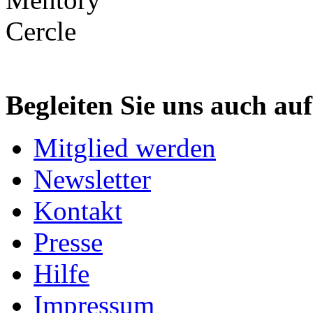
Begleiten Sie uns auch au
Mitglied werden
Newsletter
Kontakt
Presse
Hilfe
Impressum