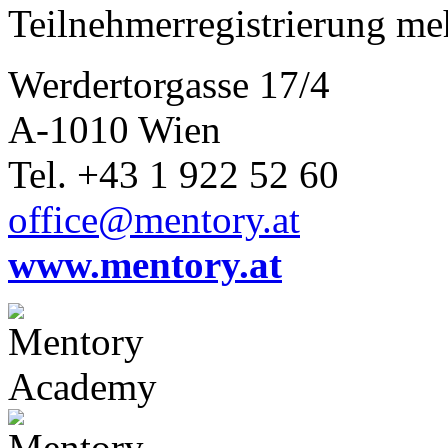
Teilnehmerregistrierung me
Werdertorgasse 17/4
A-1010 Wien
Tel. +43 1 922 52 60
office@mentory.at
www.mentory.at