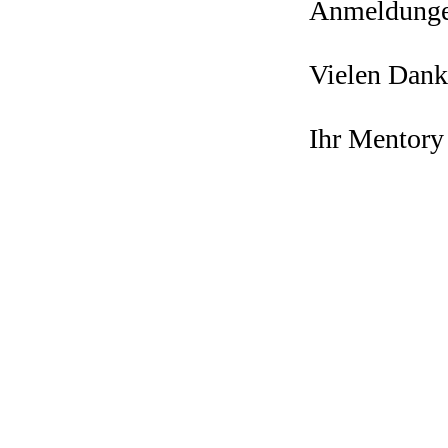
Anmeldungen 
Vielen Dank 
Ihr Mentory