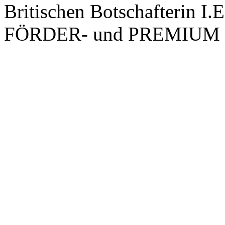
Britischen Botschafterin I
FÖRDER- und PREMIUM