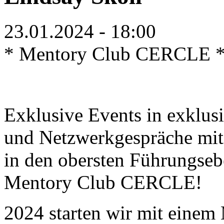
23.01.2024 - 18:00
* Mentory Club CERCLE * K
Exklusive Events in exklusi
und Netzwerkgespräche mit
in den obersten Führungsebe
Mentory Club CERCLE!
2024 starten wir mit einem