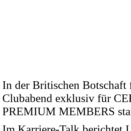
In der Britischen Botschaft
Clubabend exklusiv für 
PREMIUM MEMBERS stat
Im Karriere-Talk berichtet 