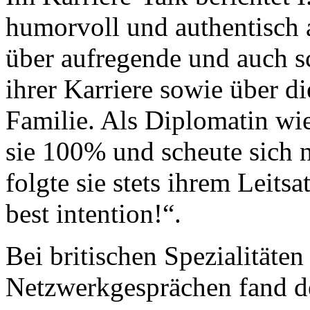
humorvoll und authentisch 
über aufregende und auch s
ihrer Karriere sowie über d
Familie. Als Diplomatin wie
sie 100% und scheute sich n
folgte sie stets ihrem Leits
best intention!“.
Bei britischen Spezialitäte
Netzwerkgesprächen fand d