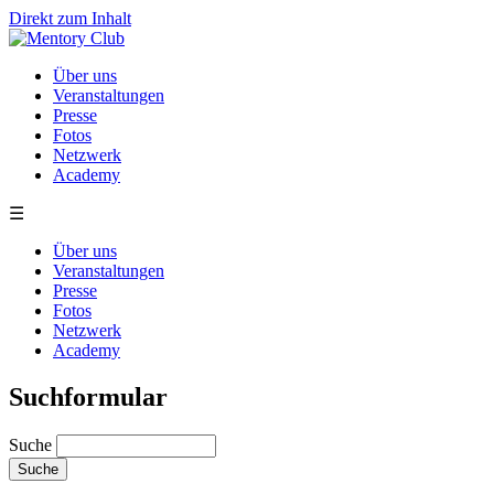
Direkt zum Inhalt
Über uns
Veranstaltungen
Presse
Fotos
Netzwerk
Academy
☰
Über uns
Veranstaltungen
Presse
Fotos
Netzwerk
Academy
Suchformular
Suche