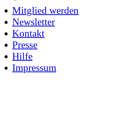
Mitglied werden
Newsletter
Kontakt
Presse
Hilfe
Impressum