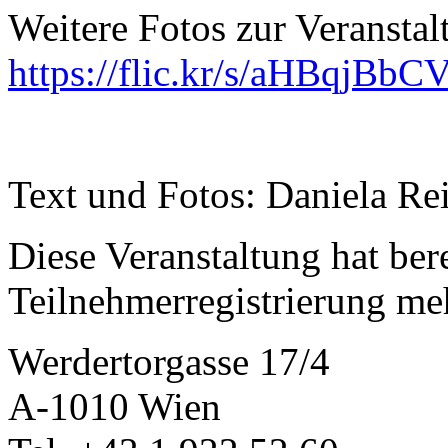
Weitere Fotos zur Veranstal
https://flic.kr/s/aHBqjBbC
Text und Fotos: Daniela Re
Diese Veranstaltung hat bere
Teilnehmerregistrierung me
Werdertorgasse 17/4
A-1010 Wien