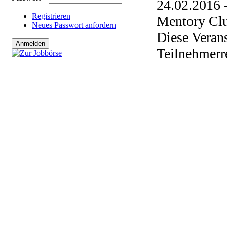
24.02.2016 
Registrieren
Mentory Clu
Neues Passwort anfordern
Diese Verans
Teilnehmerr