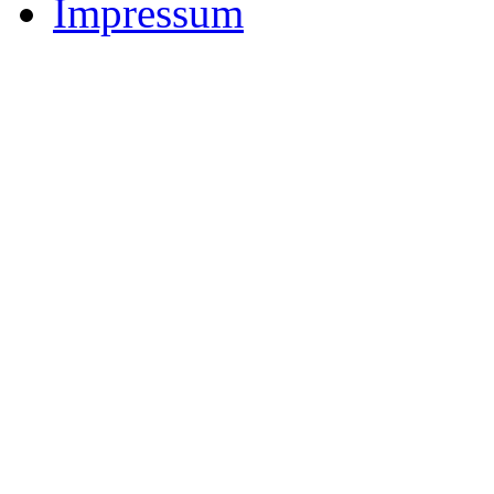
Impressum