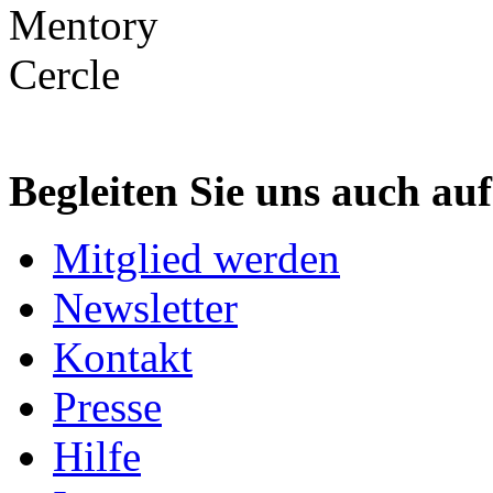
Begleiten Sie uns auch au
Mitglied werden
Newsletter
Kontakt
Presse
Hilfe