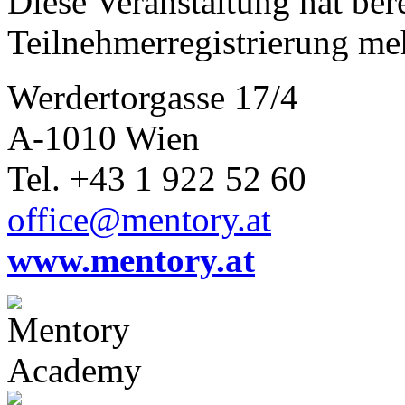
Diese Veranstaltung hat bere
Teilnehmerregistrierung me
Werdertorgasse 17/4
A-1010 Wien
Tel. +43 1 922 52 60
office@mentory.at
www.mentory.at