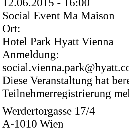
12.06.2015 - 16:00
Social Event Ma Maison
Ort:
Hotel Park Hyatt Vienna
Anmeldung:
social.vienna.park@hyatt.
Diese Veranstaltung hat bere
Teilnehmerregistrierung me
Werdertorgasse 17/4
A-1010 Wien