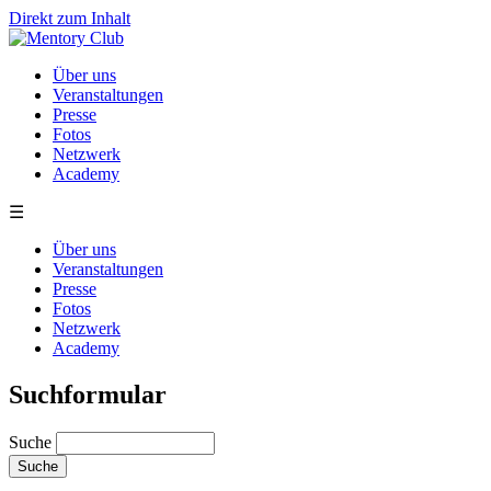
Direkt zum Inhalt
Über uns
Veranstaltungen
Presse
Fotos
Netzwerk
Academy
☰
Über uns
Veranstaltungen
Presse
Fotos
Netzwerk
Academy
Suchformular
Suche