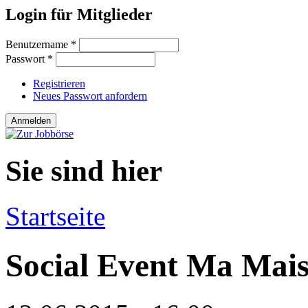
Login für Mitglieder
Benutzername
*
Passwort
*
Registrieren
Neues Passwort anfordern
Sie sind hier
Startseite
Social Event Ma Mai