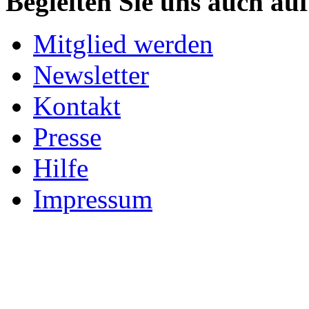
Begleiten Sie uns auch au
Mitglied werden
Newsletter
Kontakt
Presse
Hilfe
Impressum