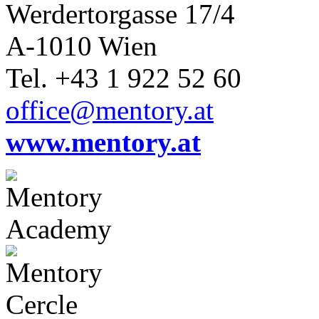
Werdertorgasse 17/4
A-1010 Wien
Tel. +43 1 922 52 60
office@mentory.at
www.mentory.at