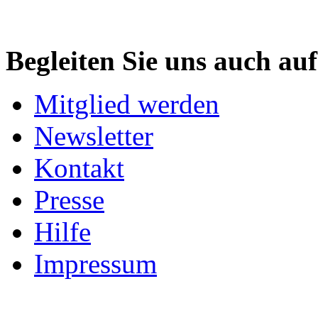
Begleiten Sie uns auch au
Mitglied werden
Newsletter
Kontakt
Presse
Hilfe
Impressum