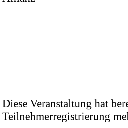
Diese Veranstaltung hat bere
Teilnehmerregistrierung me